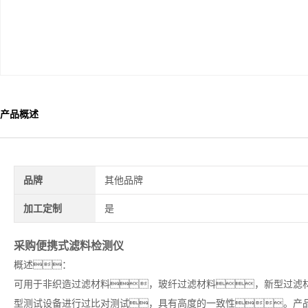
产品概述
品牌
其他品牌
加工定制
是
采购便携式滤料检测仪
概述：
可用于非织造过滤材料，玻纤过滤材料，新型过滤
型测试设备进行过比对测试，具有高度的一致性。产品