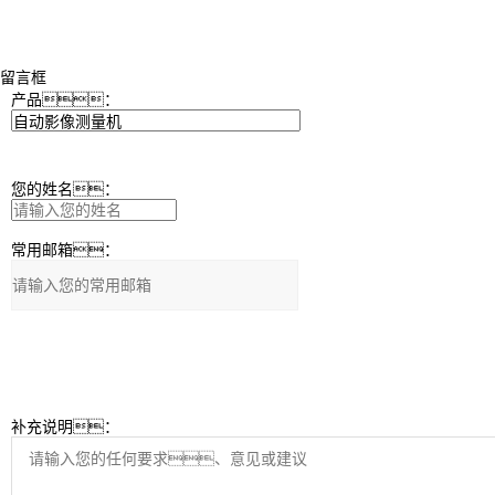
留言框
产品：
您的姓名：
常用邮箱：
补充说明：