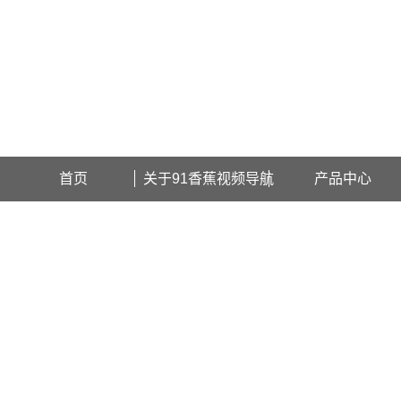
欢迎访问上海91香蕉视频导航检测设备有限公司网站！
首页
关于91香蕉视频导航
产品中心