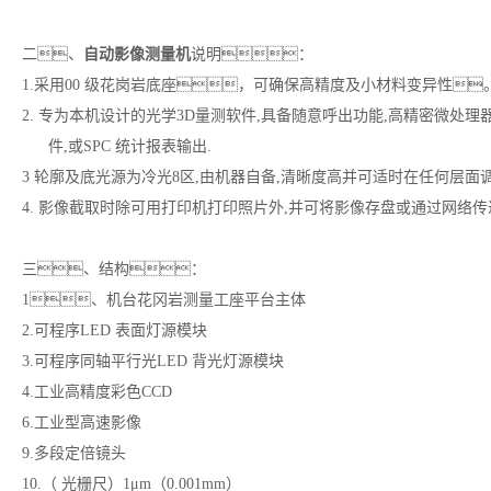
二、
自动影像测量机
说明：
1.采用00 级花岗岩底座，可确保高精度及小材料变异性
2. 专为本机设计的光学3D量测软件,具备随意呼出功能,高精密微处理器
件,或SPC 统计报表输出.
3 轮廓及底光源为冷光8区,由机器自备,清晰度高并可适时在任何层面调
4. 影像截取时除可用打印机打印照片外,并可将影像存盘或通过网络
三、结构：
1、机台花冈岩测量工座平台主体
2.可程序LED 表面灯源模块
3.可程序同轴平行光LED 背光灯源模块
4.工业高精度彩色CCD
6.工业型高速影像
9.多段定倍镜头
10.（ 光栅尺）1μm（0.001mm）