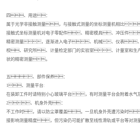
四、用途：
属于光学非接触测量，与接触式测量的坐标测量机相比
接触式坐标测量机对电子零配件、精密模具、冲压件
精密测量，逐渐进入电子、机械、仪表
校、研究所、计量检定部门的实验室、计量室和生
状的精密测量。
五、部件保养：
1、测量平台:
在装卸工件时请特别小心玻璃平台，有时测量平台会附着水气
2、机身外壳：
不工作时，请以防尘罩覆盖。一旦机身外壳遭污染时
接影响测量精度，但污染仍可能扩散至线性滑轨或平台等对测