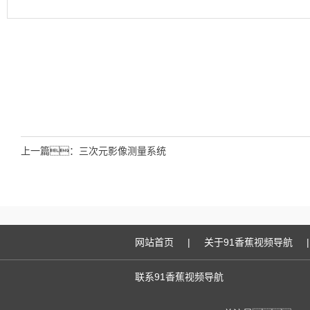
上一篇：
三次元影像测量系统
网站首页
|
关于91香蕉视频导航
|
联系91香蕉视频导航