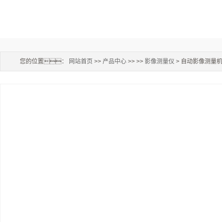
您的位置：
网站首页
>>
产品中心
>> >>
影像测量仪
> 自动影像测量